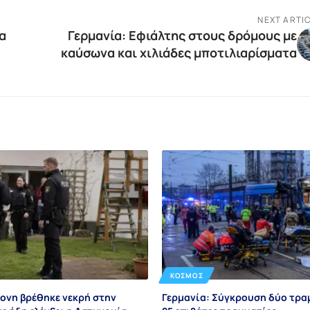
NEXT ARTI
α
Γερμανία: Εφιάλτης στους δρόμους με
καύσωνα και χιλιάδες μποτιλιαρίσματα
ΚΌΣΜΟΣ
ρονη βρέθηκε νεκρή στην
Γερμανία: Σύγκρουση δύο τρα