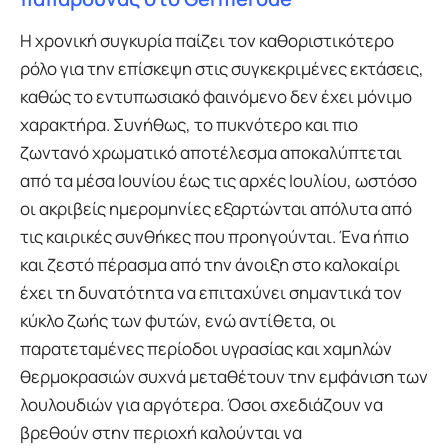
Η χρονική συγκυρία παίζει τον καθοριστικότερο
ρόλο για την επίσκεψη στις συγκεκριμένες εκτάσεις,
καθώς το εντυπωσιακό φαινόμενο δεν έχει μόνιμο
χαρακτήρα. Συνήθως, το πυκνότερο και πιο
ζωντανό χρωματικό αποτέλεσμα αποκαλύπτεται
από τα μέσα Ιουνίου έως τις αρχές Ιουλίου, ωστόσο
οι ακριβείς ημερομηνίες εξαρτώνται απόλυτα από
τις καιρικές συνθήκες που προηγούνται. Ένα ήπιο
και ζεστό πέρασμα από την άνοιξη στο καλοκαίρι
έχει τη δυνατότητα να επιταχύνει σημαντικά τον
κύκλο ζωής των φυτών, ενώ αντίθετα, οι
παρατεταμένες περίοδοι υγρασίας και χαμηλών
θερμοκρασιών συχνά μεταθέτουν την εμφάνιση των
λουλουδιών για αργότερα. Όσοι σχεδιάζουν να
βρεθούν στην περιοχή καλούνται να