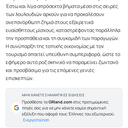
Έστω και λίγα απρόσεκτα βήματα μέσα στις σειρές
των λουλουδιών αρκούν για να προκαλέσουν
ανεπανόρθωτη ζημιά στους εξαιρετικά
ευαίσθητους μίσχους, καταστρέφοντας παράλληλα
την προσπάθεια και τη συγκομιδή των παραγωγών.
Η συνύπαρξη της τοπικής οικονομίας με τον
τουρισμό απαιτεί υπεύθυνη συμπεριφορά, ώστε το
εφήμερο αυτό ροζ σκηνικό να παραμείνει ζωντανό
και προσβάσιμο για τις επόμενες γενιές
επισκεπτών.
ΜΗΝ ΧΑΝΕΤΕ ΣΗΜΑΝΤΙΚΕΣ ΕΙΔΗΣΕΙΣ
Προσθέστε το
GRland.com
στις προτιμώμενες
πηγές σας για να μην χάνετε καμία σημαντική
εξέλιξη που αφορά τους Έλληνες του εξωτερικού.
Ενεργοποίηση