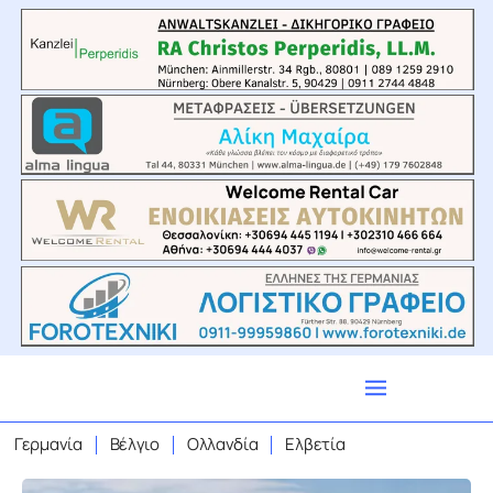
Γερμανία
Βέλγιο
Ολλανδία
Ελβετία