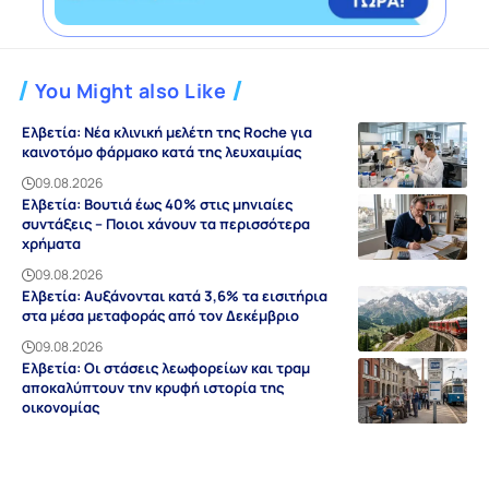
You Might also Like
Ελβετία: Νέα κλινική μελέτη της Roche για
καινοτόμο φάρμακο κατά της λευχαιμίας
09.08.2026
Ελβετία: Βουτιά έως 40% στις μηνιαίες
συντάξεις – Ποιοι χάνουν τα περισσότερα
χρήματα
09.08.2026
Ελβετία: Αυξάνονται κατά 3,6% τα εισιτήρια
στα μέσα μεταφοράς από τον Δεκέμβριο
09.08.2026
Ελβετία: Οι στάσεις λεωφορείων και τραμ
αποκαλύπτουν την κρυφή ιστορία της
οικονομίας
09.08.2026