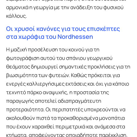
αρμονικά η γεωργία με την ανάδειξη του φυσικού
κάλλους.
Οι χρυσοί κανόνες για τους επισκέπτες
στα χωράφια του Nordhessen
Η μαζική προσέλευση του κοινού για τη
φωτογράφιση αυτού του σπάνιου γεωργικού
θεάματος δημιουργεί σημαντικές προκλήσεις για τη
βιωσιμότητα των φυτειών. Καθώς πρόκειται για
ενεργές καλλιεργήσιμες εκτάσεις και όχι για κάποιο
τεχνητό πάρκο αναψυχής, η προστασία της
παραγωγής αποτελεί αδιαπραγμάτευτη
προτεραιότητα. Οι περιπατητές υποχρεούνται να
ακολουθούν πιστά τα προκαθορισμένα μονοπάτια
που έχουν χαραχθεί περιμετρικά και ανάμεσα στα
κτήματα, αποφεύγοντας οποιαδήποτε παρέκκλιση.