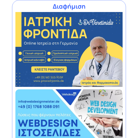
Διαφήμιση