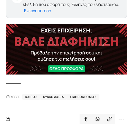
εξέλιξη που αφορά τους Έλληνες του εξωτερικού.
Ενεργοποίηση
TAGGED:
ΚΑΙΡΌΣ
ΚΥΚΛΟΦΟΡΊΑ
ΣΙΔΗΡΌΔΡΟΜΟΣ