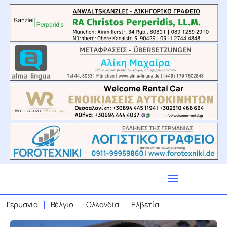
Γερμανία
Βέλγιο
Ολλανδία
Ελβετία