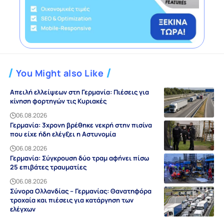
You Might also Like
Απειλή ελλείψεων στη Γερμανία: Πιέσεις για
κίνηση φορτηγών τις Κυριακές
06.08.2026
Γερμανία: 3χρονη βρέθηκε νεκρή στην πισίνα
που είχε ήδη ελέγξει η Αστυνομία
06.08.2026
Γερμανία: Σύγκρουση δύο τραμ αφήνει πίσω
25 επιβάτες τραυματίες
06.08.2026
Σύνορα Ολλανδίας – Γερμανίας: Θανατηφόρα
τροχαία και πιέσεις για κατάργηση των
ελέγχων
06.08.2026