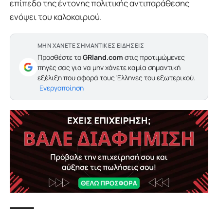
επίπεδο της έντονης πολιτικής αντιπαράθεσης
ενόψει του καλοκαιριού.
ΜΗΝ ΧΑΝΕΤΕ ΣΗΜΑΝΤΙΚΕΣ ΕΙΔΗΣΕΙΣ
Προσθέστε το
GRland.com
στις προτιμώμενες
πηγές σας για να μην χάνετε καμία σημαντική
εξέλιξη που αφορά τους Έλληνες του εξωτερικού.
Ενεργοποίηση