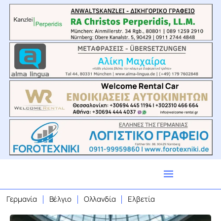
Γερμανία
Βέλγιο
Ολλανδία
Ελβετία