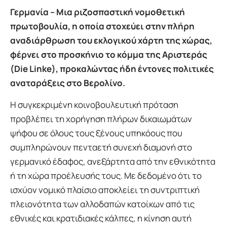
Γερμανία – Μια ριζοσπαστική νομοθετική
πρωτοβουλία, η οποία στοχεύει στην πλήρη
αναδιάρθρωση του εκλογικού χάρτη της χώρας,
φέρνει στο προσκήνιο το κόμμα της Αριστεράς
(Die Linke), προκαλώντας ήδη έντονες πολιτικές
αναταράξεις στο Βερολίνο.
Η συγκεκριμένη κοινοβουλευτική πρόταση
προβλέπει τη χορήγηση πλήρων δικαιωμάτων
ψήφου σε όλους τους ξένους υπηκόους που
συμπληρώνουν πενταετή συνεχή διαμονή στο
γερμανικό έδαφος, ανεξάρτητα από την εθνικότητα
ή τη χώρα προέλευσής τους. Με δεδομένο ότι το
ισχύον νομικό πλαίσιο αποκλείει τη συντριπτική
πλειονότητα των αλλοδαπών κατοίκων από τις
εθνικές και κρατιδιακές κάλπες, η κίνηση αυτή