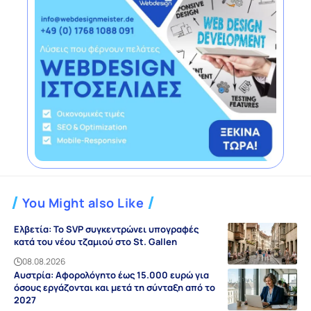
You Might also Like
Ελβετία: Το SVP συγκεντρώνει υπογραφές
κατά του νέου τζαμιού στο St. Gallen
08.08.2026
Αυστρία: Αφορολόγητο έως 15.000 ευρώ για
όσους εργάζονται και μετά τη σύνταξη από το
2027