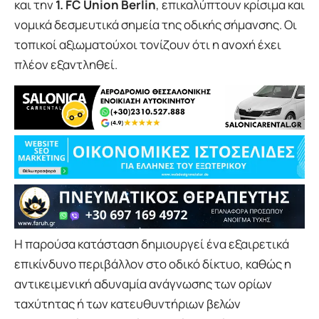
και την
1. FC Union Berlin
, επικαλύπτουν κρίσιμα και
νομικά δεσμευτικά σημεία της οδικής σήμανσης. Οι
τοπικοί αξιωματούχοι τονίζουν ότι η ανοχή έχει
πλέον εξαντληθεί.
Η παρούσα κατάσταση δημιουργεί ένα εξαιρετικά
επικίνδυνο περιβάλλον στο οδικό δίκτυο, καθώς η
αντικειμενική αδυναμία ανάγνωσης των ορίων
ταχύτητας ή των κατευθυντήριων βελών