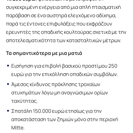
συγκεκριμένη ενέργεια από μια απλή πταισματική
παράβαση σε ένα αυστηρά ελεγχόμενο αδίκημα,
παρά τις έντονες επιφυλάξεις που εκφράζουν
ερευνητές της οπαδικής κουλτούρας σχετικά με την
αποτελεσματικότητα των κατασταλτικών μέτρων.
Τα σημαντικότερα με μια ματιά
Εισήγηση για επιβολή βασικού προστίμου 250
ευρώ για την επικόλληση οπαδικών συμβόλων.
Άμεσος κίνδυνος πρόκλησης τροχαίων
ατυχημάτων λόγω μη αναγνώσιμων ορίων
ταχύτητας.
Σπατάλη 150.000 ευρώ ετησίως για την
αποκατάσταση των ζημιών μόνο στην περιοχή
Mitte.