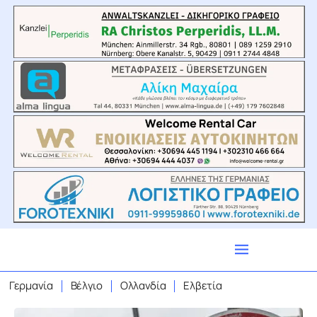
Γερμανία
Βέλγιο
Ολλανδία
Ελβετία