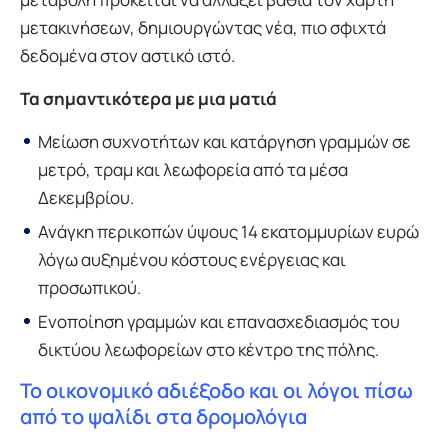
μετακινήσεων, δημιουργώντας νέα, πιο σφιχτά
δεδομένα στον αστικό ιστό.
Τα σημαντικότερα με μια ματιά
Μείωση συχνοτήτων και κατάργηση γραμμών σε
μετρό, τραμ και λεωφορεία από τα μέσα
Δεκεμβρίου.
Ανάγκη περικοπών ύψους 14 εκατομμυρίων ευρώ
λόγω αυξημένου κόστους ενέργειας και
προσωπικού.
Ενοποίηση γραμμών και επανασχεδιασμός του
δικτύου λεωφορείων στο κέντρο της πόλης.
Το οικονομικό αδιέξοδο και οι λόγοι πίσω
από το ψαλίδι στα δρομολόγια