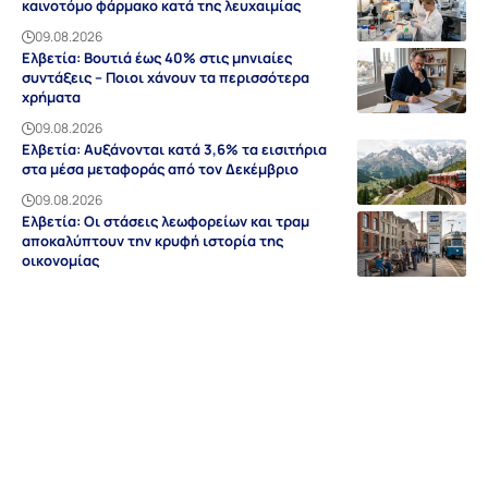
καινοτόμο φάρμακο κατά της λευχαιμίας
09.08.2026
Ελβετία: Βουτιά έως 40% στις μηνιαίες
συντάξεις – Ποιοι χάνουν τα περισσότερα
χρήματα
09.08.2026
Ελβετία: Αυξάνονται κατά 3,6% τα εισιτήρια
στα μέσα μεταφοράς από τον Δεκέμβριο
09.08.2026
Ελβετία: Οι στάσεις λεωφορείων και τραμ
αποκαλύπτουν την κρυφή ιστορία της
οικονομίας
09.08.2026
Ειδήσεις
Discovery
Guides & Tipps
Auf Deutsch