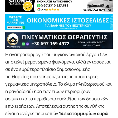
Η αναπροσαρμογή του συγκοινωνιακού έργου δεν
αποτελεί μεμονωμένο φαινόμενο, αλλά εντάσσεται
σε ένα ευρύτερο πλαίσιο δημοσιονομικής
πειθαρχίας που επηρεάζει τις περισσότερες
γερμανικές μητροπόλεις. Το κλίμα πληθωρισμού και
η ραγδαία αύξηση των τιμών περιορίζουν
ασφυκτικά τα περιθώρια ευελιξίας των δημοτικών
επιχειρήσεων. Αποτέλεσμα αυτής της συνθήκης
είναι η ανάγκη περικοπών
14 εκατομμυρίων ευρώ
.