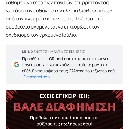
καθημερινότητα των πολιτών, επιρρίπτοντας
ωστόσο την ευθύνη στην ελλιπή διάθεση πόρων
από την πλευρά της πολιτείας. Το δημοτικό
συμβούλιο αναμένεται να επικυρώσει τον
σχεδιασμό τον ερχόμενο Ιούλιο.
ΜΗΝ ΧΑΝΕΤΕ ΣΗΜΑΝΤΙΚΕΣ ΕΙΔΗΣΕΙΣ
Προσθέστε το
GRland.com
στις προτιμώμενες
πηγές σας για να μην χάνετε καμία σημαντική
εξέλιξη που αφορά τους Έλληνες του εξωτερικού.
Ενεργοποίηση