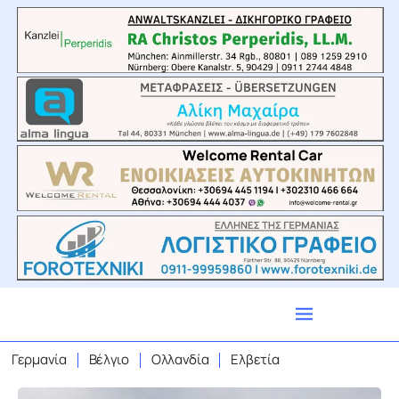
Γερμανία
Βέλγιο
Ολλανδία
Ελβετία