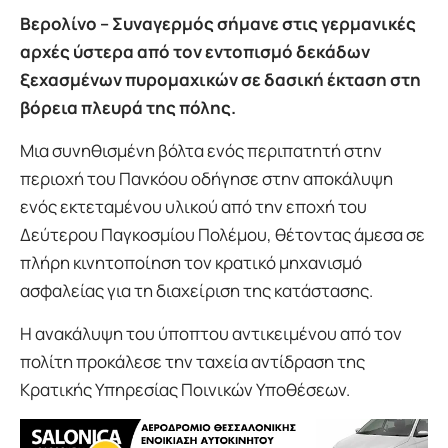
Βερολίνο – Συναγερμός σήμανε στις γερμανικές
αρχές ύστερα από τον εντοπισμό δεκάδων
ξεχασμένων πυρομαχικών σε δασική έκταση στη
βόρεια πλευρά της πόλης.
Μια συνηθισμένη βόλτα ενός περιπατητή στην
περιοχή του Πανκόου οδήγησε στην αποκάλυψη
ενός εκτεταμένου υλικού από την εποχή του
Δεύτερου Παγκοσμίου Πολέμου, θέτοντας άμεσα σε
πλήρη κινητοποίηση τον κρατικό μηχανισμό
ασφαλείας για τη διαχείριση της κατάστασης.
Η ανακάλυψη του ύποπτου αντικειμένου από τον
πολίτη προκάλεσε την ταχεία αντίδραση της
Κρατικής Υπηρεσίας Ποινικών Υποθέσεων.