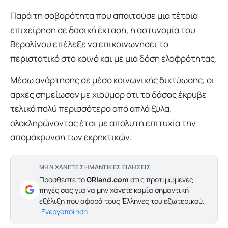
Παρά τη σοβαρότητα που απαιτούσε μια τέτοια
επιχείρηση σε δασική έκταση, η αστυνομία του
Βερολίνου επέλεξε να επικοινωνήσει το
περιστατικό στο κοινό και με μια δόση ελαφρότητας.
Μέσω ανάρτησης σε μέσο κοινωνικής δικτύωσης, οι
αρχές σημείωσαν με χιούμορ ότι το δάσος έκρυβε
τελικά πολύ περισσότερα από απλά ξύλα,
ολοκληρώνοντας έτσι με απόλυτη επιτυχία την
απομάκρυνση των εκρηκτικών.
ΜΗΝ ΧΑΝΕΤΕ ΣΗΜΑΝΤΙΚΕΣ ΕΙΔΗΣΕΙΣ
Προσθέστε το
GRland.com
στις προτιμώμενες
πηγές σας για να μην χάνετε καμία σημαντική
εξέλιξη που αφορά τους Έλληνες του εξωτερικού.
Ενεργοποίηση