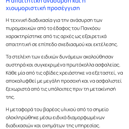
Η απαιτητική ανάσυρση και η
χιουμοριστική προσέγγιση
Η τεχνική διαδικασία για την ανάσυρση των
πυρομαχικών από το έδαφος του Πανκόου
χαρακτηρίστηκε από τις αρχές ως εξαιρετικά
απαιτητική σε επίπεδο σχεδιασμού και εκτέλεσης.
Τα στελέχη των ειδικών δυνάμεων ακολούθησαν
αυστηρά και συγκεκριμένα πρωτόκολλα ασφαλείας.
Κάθε μία από τις οβίδες χρειάστηκε να εξεταστεί, να
αποκαλυφθεί με μεγάλη προσοχή και να ασφαλιστεί
ξεχωριστά από τις υπόλοιπες πριν τη μετακίνησή
της.
Η μεταφορά του βαρέος υλικού από το σημείο
ολοκληρώθηκε μέσω ειδικά διαμορφωμένων
διαδικασιών και οχημάτων της υπηρεσίας.