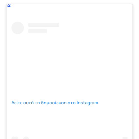
Δείτε αυτή τη δημοσίευση στο Instagram.