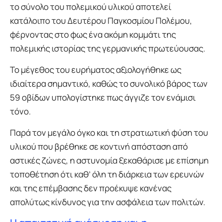
το σύνολο του πολεμικού υλικού αποτελεί
κατάλοιπο του Δευτέρου Παγκοσμίου Πολέμου,
φέρνοντας στο φως ένα ακόμη κομμάτι της
πολεμικής ιστορίας της γερμανικής πρωτεύουσας.
Το μέγεθος του ευρήματος αξιολογήθηκε ως
ιδιαίτερα σημαντικό, καθώς το συνολικό βάρος των
59 οβίδων υπολογίστηκε πως άγγιζε τον ενάμισι
τόνο.
Παρά τον μεγάλο όγκο και τη στρατιωτική φύση του
υλικού που βρέθηκε σε κοντινή απόσταση από
αστικές ζώνες, η αστυνομία ξεκαθάρισε με επίσημη
τοποθέτηση ότι καθ’ όλη τη διάρκεια των ερευνών
και της επέμβασης δεν προέκυψε κανένας
απολύτως κίνδυνος για την ασφάλεια των πολιτών.