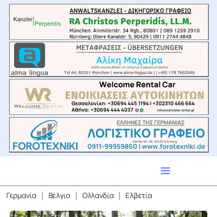
Γερμανία
Βέλγιο
Ολλανδία
Ελβετία