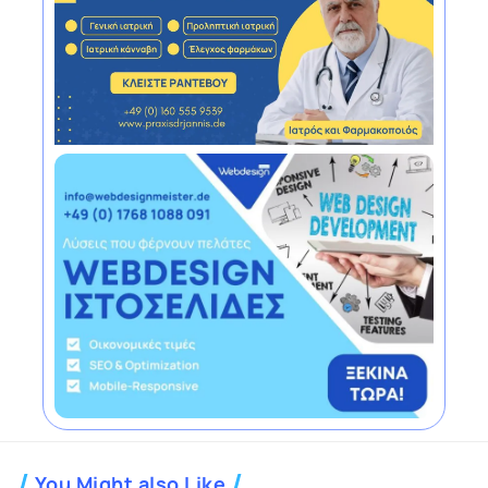
You Might also Like