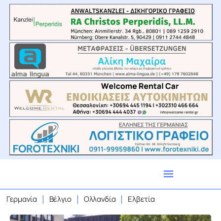
Γερμανία
Βέλγιο
Ολλανδία
Ελβετία