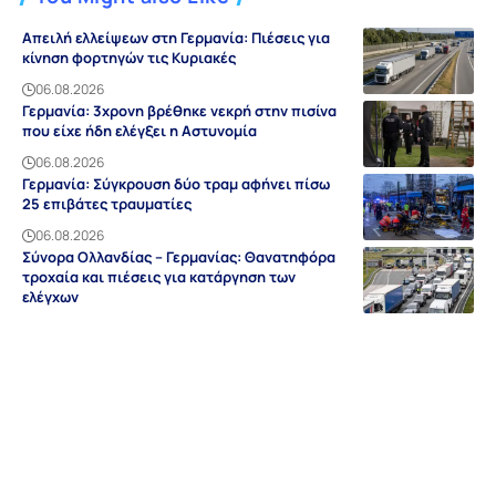
Απειλή ελλείψεων στη Γερμανία: Πιέσεις για
κίνηση φορτηγών τις Κυριακές
06.08.2026
Γερμανία: 3χρονη βρέθηκε νεκρή στην πισίνα
που είχε ήδη ελέγξει η Αστυνομία
06.08.2026
Γερμανία: Σύγκρουση δύο τραμ αφήνει πίσω
25 επιβάτες τραυματίες
06.08.2026
Σύνορα Ολλανδίας – Γερμανίας: Θανατηφόρα
τροχαία και πιέσεις για κατάργηση των
ελέγχων
06.08.2026