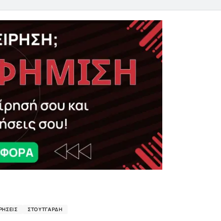
ΡΉΣΕΙΣ
ΣΤΟΥΤΓΆΡΔΗ