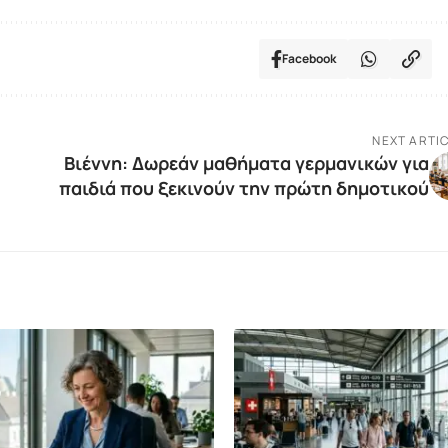
Facebook
NEXT ARTI
Βιέννη: Δωρεάν μαθήματα γερμανικών για
παιδιά που ξεκινούν την πρώτη δημοτικού