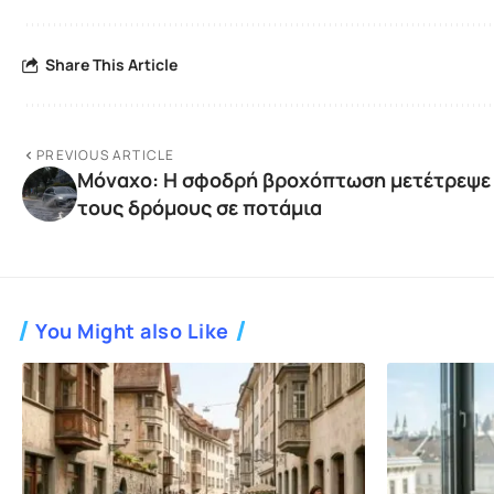
Share This Article
PREVIOUS ARTICLE
Μόναχο: Η σφοδρή βροχόπτωση μετέτρεψε
τους δρόμους σε ποτάμια
You Might also Like