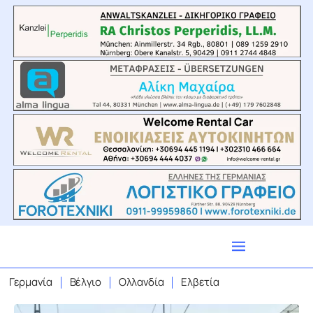
Γερμανία
Βέλγιο
Ολλανδία
Ελβετία