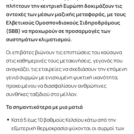
πλήττουν την κεντρική Ευρώπη δοκιμάζουν τις
αντοχές των μέσων μαζικής μεταφοράς, με τους
Ελβετικούς Ομοσπονδιακούς Σιδηροδρόμους
(SBB) να προχωρούν σε προσαρμογές των
συστημάτων κλιματισμού.
Οι επιβάτες βιώνουν τις επιπτώσεις του καύσωνα
στις καθημερινές τους μετακινήσεις, γεγονός που
αναγκάζει τις εταιρείες να σχεδιάσουν την επόμενη
γενιά συρμών με ενισχυμένη ψυκτική ικανότητα,
προκειμένου να διασφαλίσουν ανθρώπινες
συνθήκες ταξιδιού στο μέλλον.
Τα σημαντικότερα με μια ματιά
Κατά 5 έως 10 βαθμούς Κελσίου κάτω από την
εξωτερική θερμοκρασία ψύχονται οι συρμοί των