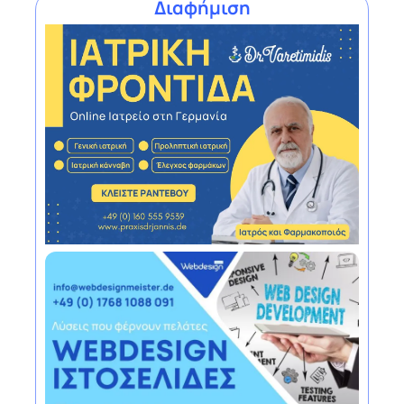
Διαφήμιση