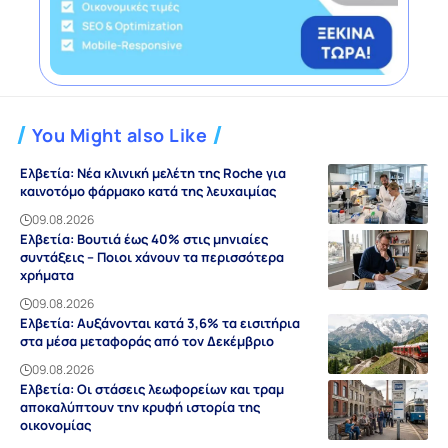
You Might also Like
Ελβετία: Νέα κλινική μελέτη της Roche για
καινοτόμο φάρμακο κατά της λευχαιμίας
09.08.2026
Ελβετία: Βουτιά έως 40% στις μηνιαίες
συντάξεις – Ποιοι χάνουν τα περισσότερα
χρήματα
09.08.2026
Ελβετία: Αυξάνονται κατά 3,6% τα εισιτήρια
στα μέσα μεταφοράς από τον Δεκέμβριο
09.08.2026
Ελβετία: Οι στάσεις λεωφορείων και τραμ
αποκαλύπτουν την κρυφή ιστορία της
οικονομίας