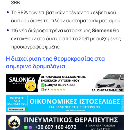
SBB.
Το 98% των επιβατικών τρένων του ελβετικού
δικτύου διαθέτει πλέον συστήματα κλιματισμού.
116 νέα διώροφα τρένα κατασκευής
Siemens
θα
ενταχθούν στο δίκτυο από το 2031 με αυξημένες
προδιαγραφές ψύξης.
Η διαχείριση της θερμοκρασίας στα
σημερινά δρομολόγια