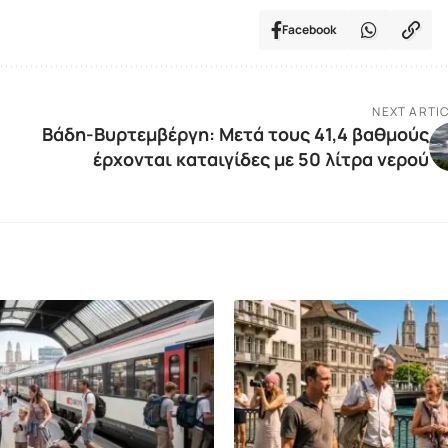
Facebook
NEXT ARTI
Βάδη-Βυρτεμβέργη: Μετά τους 41,4 βαθμούς
έρχονται καταιγίδες με 50 λίτρα νερού