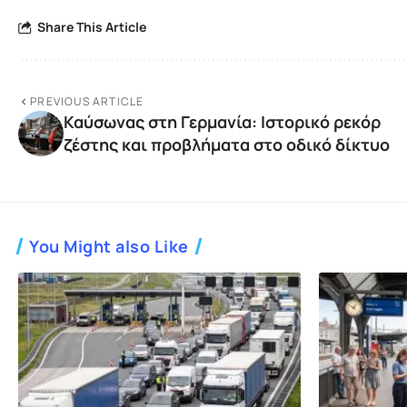
Share This Article
PREVIOUS ARTICLE
Καύσωνας στη Γερμανία: Ιστορικό ρεκόρ
ζέστης και προβλήματα στο οδικό δίκτυο
You Might also Like