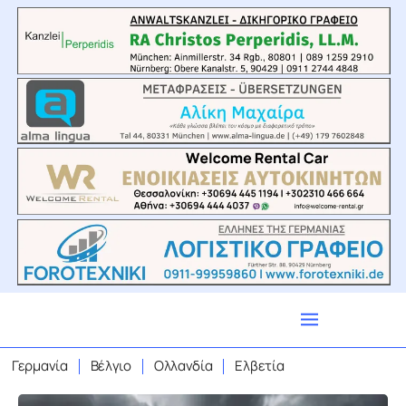
Γερμανία
Βέλγιο
Ολλανδία
Ελβετία