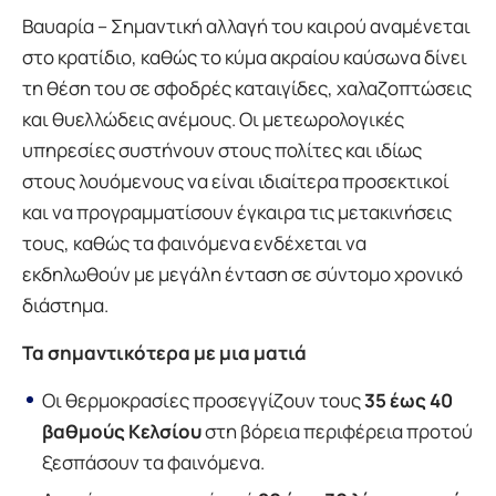
Βαυαρία – Σημαντική αλλαγή του καιρού αναμένεται
στο κρατίδιο, καθώς το κύμα ακραίου καύσωνα δίνει
τη θέση του σε σφοδρές καταιγίδες, χαλαζοπτώσεις
και θυελλώδεις ανέμους. Οι μετεωρολογικές
υπηρεσίες συστήνουν στους πολίτες και ιδίως
στους λουόμενους να είναι ιδιαίτερα προσεκτικοί
και να προγραμματίσουν έγκαιρα τις μετακινήσεις
τους, καθώς τα φαινόμενα ενδέχεται να
εκδηλωθούν με μεγάλη ένταση σε σύντομο χρονικό
διάστημα.
Τα σημαντικότερα με μια ματιά
Οι θερμοκρασίες προσεγγίζουν τους
35 έως 40
βαθμούς Κελσίου
στη βόρεια περιφέρεια προτού
ξεσπάσουν τα φαινόμενα.