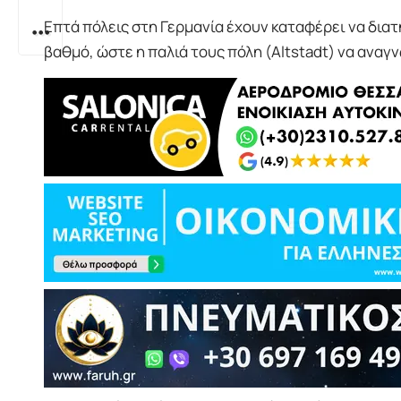
Επτά πόλεις στη Γερμανία έχουν καταφέρει να διατ
βαθμό, ώστε η παλιά τους πόλη (Altstadt) να αναγ