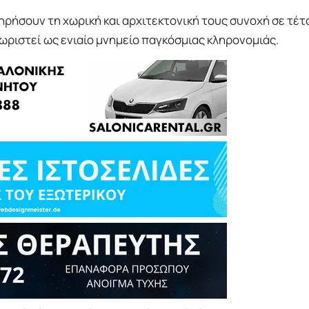
ηρήσουν τη χωρική και αρχιτεκτονική τους συνοχή σε τέτ
νωριστεί ως ενιαίο μνημείο παγκόσμιας κληρονομιάς.