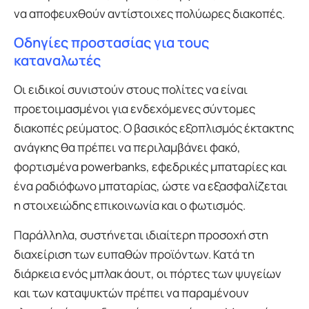
να αποφευχθούν αντίστοιχες πολύωρες διακοπές.
Οδηγίες προστασίας για τους
καταναλωτές
Οι ειδικοί συνιστούν στους πολίτες να είναι
προετοιμασμένοι για ενδεχόμενες σύντομες
διακοπές ρεύματος. Ο βασικός εξοπλισμός έκτακτης
ανάγκης θα πρέπει να περιλαμβάνει φακό,
φορτισμένα powerbanks, εφεδρικές μπαταρίες και
ένα ραδιόφωνο μπαταρίας, ώστε να εξασφαλίζεται
η στοιχειώδης επικοινωνία και ο φωτισμός.
Παράλληλα, συστήνεται ιδιαίτερη προσοχή στη
διαχείριση των ευπαθών προϊόντων. Κατά τη
διάρκεια ενός μπλακ άουτ, οι πόρτες των ψυγείων
και των καταψυκτών πρέπει να παραμένουν