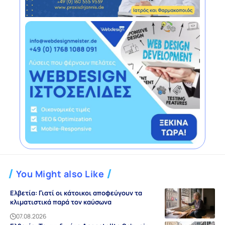
You Might also Like
Ελβετία: Γιατί οι κάτοικοι αποφεύγουν τα
κλιματιστικά παρά τον καύσωνα
07.08.2026