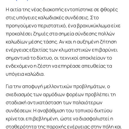
Η αιτία της νέας διακοπής εντοπίστηκε σε φθορές
στις υπόγειες καλωδιακές συνδέσεις. Στο
προηγούμενο περιστατικό, ένα βραχυκύκλωμα είχε
προκαλέσει ζημιές στα σημεία σύνδεσης πολλών
καλωδίων μέσης τάσης. Αν και η αυξημένη ζήτηση
ενέργειας εξαιτίας των κλιματιστικών επιβαρύνει
σημαντικά το δίκτυο, οι τεχνικοί αποκλείουν το
ενδεχόμενο η ζέστη να επηρέασε απευθείας τα
υπόγεια καλώδια.
Για την αποφυγή μελλοντικών προβλημάτων, ο
σχεδιασμός των αρμόδιων φορέων προβλέπει τη
σταδιακή αντικατάσταση των παλαιότερων
συνδέσεων. Η αναβάθμιση του τοπικού δικτύου
κρίνεται επιβεβλημένη, ώστε να διασφαλιστεί η
σταθερότητα της παροχής ενέργειας στην πόλη και