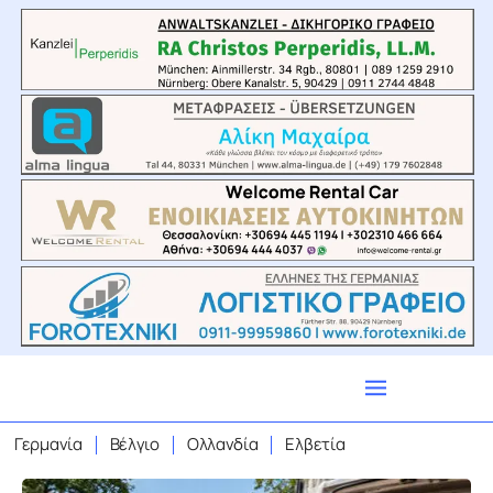
Γερμανία
Βέλγιο
Ολλανδία
Ελβετία