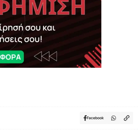
Facebook