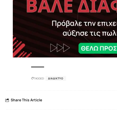
TAGGED:
ΔΙΑΔΊΚΤΥΟ
Share This Article