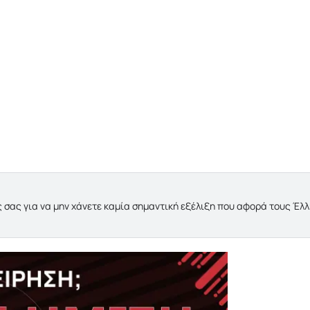
 σας για να μην χάνετε καμία σημαντική εξέλιξη που αφορά τους Έλ