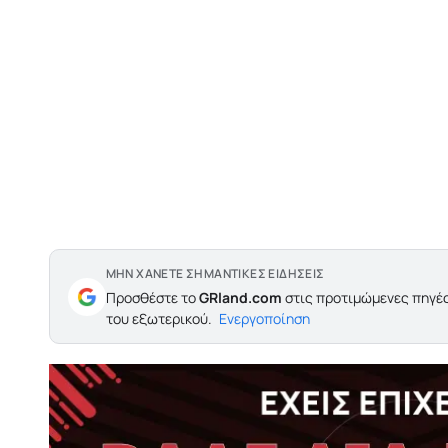
ΜΗΝ ΧΑΝΕΤΕ ΣΗΜΑΝΤΙΚΕΣ ΕΙΔΗΣΕΙΣ
Προσθέστε το
GRland.com
στις προτιμώμενες πηγές
του εξωτερικού.
Ενεργοποίηση