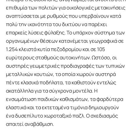
επιθυμία των πολιτών για οικολογικές μετακινήσεις
αναπτύσσεται με ρυθμούς που υπερβαίνουν κατά
πολύ την ικανότητα του δικτύου να παρέχει
επαρκείς λύσεις φύλαξης. Το υπάρχον σύστημα των
οργανωμένων θέσεων κατανέμεται γεωγραφικά σε
1.254 κλειστά κυτία πεζοδρομίου και σε 105
ευρύτερους σταθμούς αυτοκινήτων. Ωστόσο, οι
αυστηρές γεωμετρικές προδιαγραφές των τυπικών
μεταλλικών κουτιών, τα οποία χωρούν αυστηρά
πέντε κλασικά ποδήλατα, τα καθιστούν εντελώς
ακατάλληλα για τα σύγχρονα μοντέλα. Η
ενσωμάτωση παιδικών καθισμάτων, τα φαρδύτερα
ελαστικά και τα εκτεταμένα τιμόνια δημιουργούν
ένα δυσεπίλυτο χωροταξικό παζλ. Ο σχεδιασμός
απαιτεί αναβάθμιση.