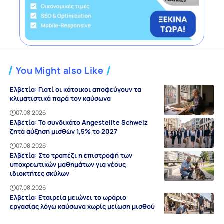
You Might also Like
Ελβετία: Γιατί οι κάτοικοι αποφεύγουν τα
κλιματιστικά παρά τον καύσωνα
07.08.2026
Ελβετία: Το συνδικάτο Angestellte Schweiz
ζητά αύξηση μισθών 1,5% το 2027
07.08.2026
Ελβετία: Στο τραπέζι η επιστροφή των
υποχρεωτικών μαθημάτων για νέους
ιδιοκτήτες σκύλων
07.08.2026
Ελβετία: Εταιρεία μειώνει το ωράριο
εργασίας λόγω καύσωνα χωρίς μείωση μισθού
07.08.2026