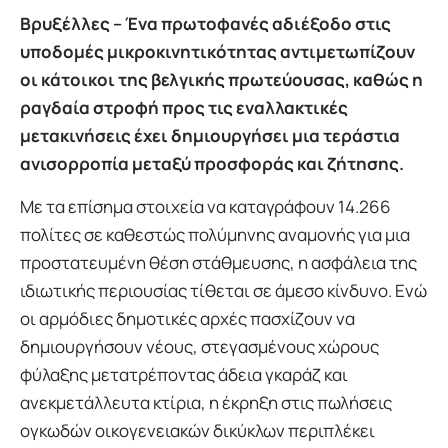
Βρυξέλλες – Ένα πρωτοφανές αδιέξοδο στις
υποδομές μικροκινητικότητας αντιμετωπίζουν
οι κάτοικοι της βελγικής πρωτεύουσας, καθώς η
ραγδαία στροφή προς τις εναλλακτικές
μετακινήσεις έχει δημιουργήσει μια τεράστια
ανισορροπία μεταξύ προσφοράς και ζήτησης.
Με τα επίσημα στοιχεία να καταγράφουν 14.266
πολίτες σε καθεστώς πολύμηνης αναμονής για μια
προστατευμένη θέση στάθμευσης, η ασφάλεια της
ιδιωτικής περιουσίας τίθεται σε άμεσο κίνδυνο. Ενώ
οι αρμόδιες δημοτικές αρχές πασχίζουν να
δημιουργήσουν νέους, στεγασμένους χώρους
φύλαξης μετατρέποντας άδεια γκαράζ και
ανεκμετάλλευτα κτίρια, η έκρηξη στις πωλήσεις
ογκωδών οικογενειακών δικύκλων περιπλέκει