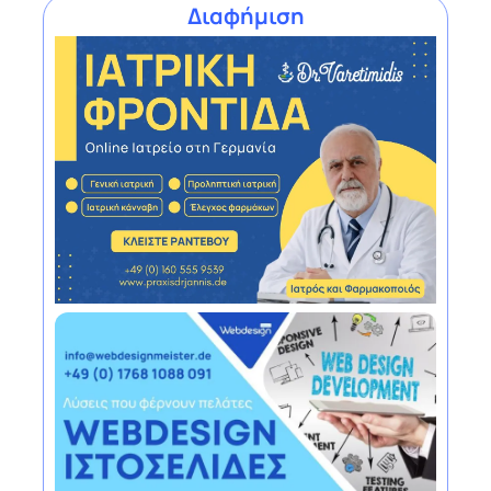
Διαφήμιση