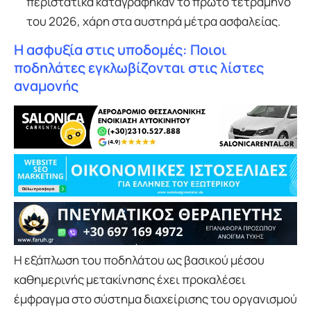
περιστατικά καταγράφηκαν το πρώτο τετράμηνο
του 2026, χάρη στα αυστηρά μέτρα ασφαλείας.
Η ασφυξία στις υποδομές: Ποιοι
ποδηλάτες εγκλωβίζονται στις λίστες
αναμονής
Η εξάπλωση του ποδηλάτου ως βασικού μέσου
καθημερινής μετακίνησης έχει προκαλέσει
έμφραγμα στο σύστημα διαχείρισης του οργανισμού