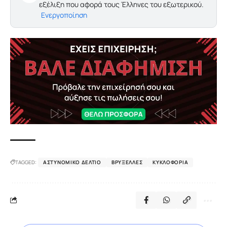
εξέλιξη που αφορά τους Έλληνες του εξωτερικού.
Ενεργοποίηση
TAGGED:
ΑΣΤΥΝΟΜΙΚΌ ΔΕΛΤΊΟ
ΒΡΥΞΈΛΛΕΣ
ΚΥΚΛΟΦΟΡΊΑ