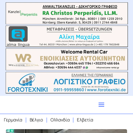
Γερμανία
Βέλγιο
Ολλανδία
Ελβετία