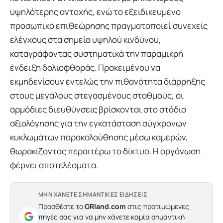
υψηλότερης αντοχής, ενώ το εξειδικευμένο
προσωπικό επιθεώρησης πραγματοποιεί συνεχείς
ελέγχους στα σημεία υψηλού κινδύνου,
καταγράφοντας συστηματικά την παραμικρή
ένδειξη δολιοφθοράς. Προκειμένου να
εκμηδενίσουν εντελώς την πιθανότητα διάρρηξης
στους μεγάλους στεγασμένους σταθμούς, οι
αρμόδιες διευθύνσεις βρίσκονται στο στάδιο
αξιολόγησης για την εγκατάσταση σύγχρονων
κυκλωμάτων παρακολούθησης μέσω καμερών,
θωρακίζοντας περαιτέρω το δίκτυο. Η οργάνωση
φέρνει αποτελέσματα.
ΜΗΝ ΧΑΝΕΤΕ ΣΗΜΑΝΤΙΚΕΣ ΕΙΔΗΣΕΙΣ
Προσθέστε το
GRland.com
στις προτιμώμενες
πηγές σας για να μην χάνετε καμία σημαντική