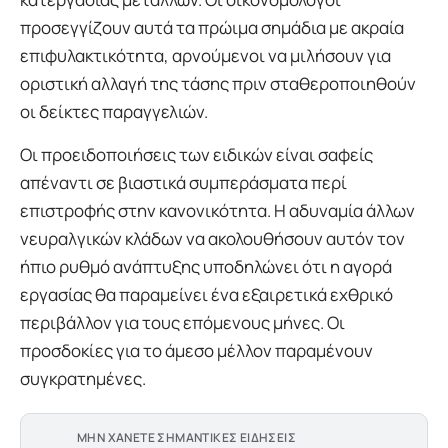
προσεγγίζουν αυτά τα πρώιμα σημάδια με ακραία
επιφυλακτικότητα, αρνούμενοι να μιλήσουν για
οριστική αλλαγή της τάσης πριν σταθεροποιηθούν
οι δείκτες παραγγελιών.
Οι προειδοποιήσεις των ειδικών είναι σαφείς
απέναντι σε βιαστικά συμπεράσματα περί
επιστροφής στην κανονικότητα. Η αδυναμία άλλων
νευραλγικών κλάδων να ακολουθήσουν αυτόν τον
ήπιο ρυθμό ανάπτυξης υποδηλώνει ότι η αγορά
εργασίας θα παραμείνει ένα εξαιρετικά εχθρικό
περιβάλλον για τους επόμενους μήνες. Οι
προσδοκίες για το άμεσο μέλλον παραμένουν
συγκρατημένες.
ΜΗΝ ΧΑΝΕΤΕ ΣΗΜΑΝΤΙΚΕΣ ΕΙΔΗΣΕΙΣ