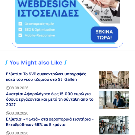
You Might also Like
Ελβετία: Το SVP συγκεντρώνει υπογραφές
κατά του νέου τζαμιού στο St. Gallen
08.08.2026
Αυστρία: Αφορολόγητο έως 15.000 ευρώ για
όσους εργάζονται και μετά τη σύνταξη από το
2027
08.08.2026
Ελβετία: «Φωτιά» στα αεροπορικά εισιτήρια –
Εκτοξεύθηκαν 68% σε 5 χρόνια
08.08.2026