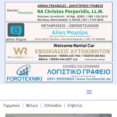
Γερμανία
Βέλγιο
Ολλανδία
Ελβετία