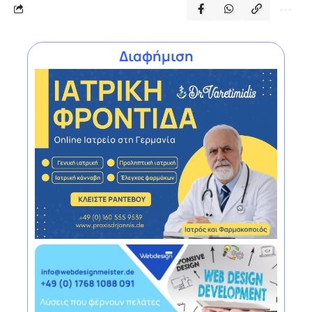
Διαφήμιση