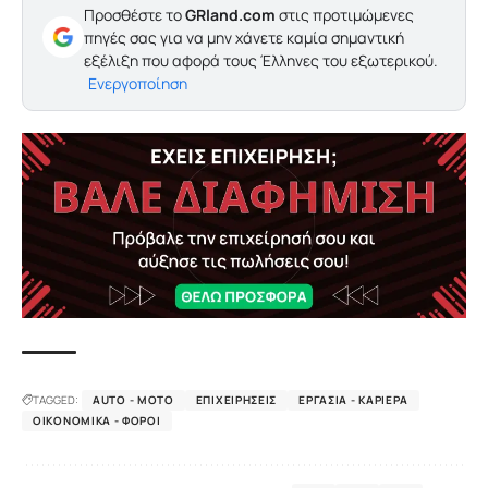
Προσθέστε το
GRland.com
στις προτιμώμενες
πηγές σας για να μην χάνετε καμία σημαντική
εξέλιξη που αφορά τους Έλληνες του εξωτερικού.
Ενεργοποίηση
TAGGED:
AUTO - MOTO
ΕΠΙΧΕΙΡΉΣΕΙΣ
ΕΡΓΑΣΊΑ - ΚΑΡΙΈΡΑ
ΟΙΚΟΝΟΜΙΚΆ - ΦΌΡΟΙ