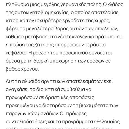
πληθυσμό μιας μεγάλης γερμανικής πόλης. Ο κλάδος
της αυτοκινητοβιομηχανίας, ο οποίος αποτελούσε
ιστορικά τον ισχυρότερο εργοδότη της χώρας,
φέρει το μεγαλύτερο βάρος αυτών των απωλειών,
καθώς η μετάβαση στα νέα τεχνολογικά πρότυπα και
η πτώση της ζήτησης απορροφούν τεράστια
κεφάλαια. Η μείωση του προσωπικού συνδέεται
άμεσα με τη διαρκή υποχώρηση των εσόδων σε
βάθος χρόνου.
Αυτή η αλυσίδα αρνητικών αποτελεσμάτων έχει
αναγκάσει τα διοικητικά συμβούλια να
προχωρήσουν σε δραστικές αποφάσεις
προκειμένου να διατηρήσουν τη βιωσιμότητα των
παραγωγικών μονάδων. Οι πρόωρες
συνταξιοδοτήσεις και τα προγράμματα εθελουσίας