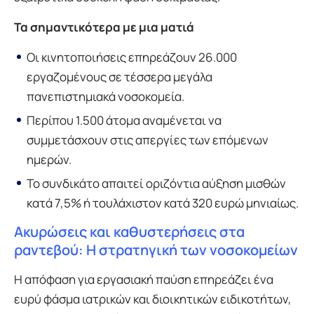
Τα σημαντικότερα με μια ματιά
Οι κινητοποιήσεις επηρεάζουν 26.000
εργαζομένους σε τέσσερα μεγάλα
πανεπιστημιακά νοσοκομεία.
Περίπου 1.500 άτομα αναμένεται να
συμμετάσχουν στις απεργίες των επόμενων
ημερών.
Το συνδικάτο απαιτεί οριζόντια αύξηση μισθών
κατά 7,5% ή τουλάχιστον κατά 320 ευρώ μηνιαίως.
Ακυρώσεις και καθυστερήσεις στα
ραντεβού: Η στρατηγική των νοσοκομείων
Η απόφαση για εργασιακή παύση επηρεάζει ένα
ευρύ φάσμα ιατρικών και διοικητικών ειδικοτήτων,