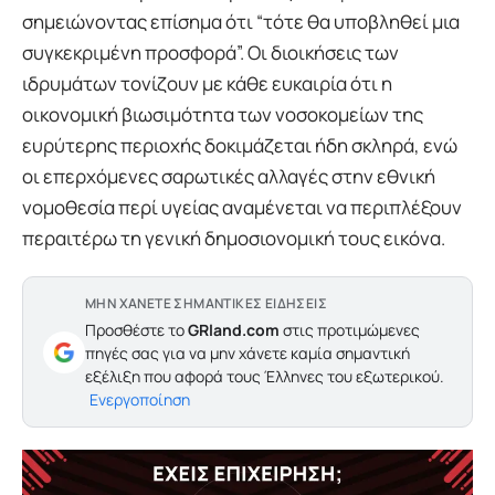
σημειώνοντας επίσημα ότι “τότε θα υποβληθεί μια
συγκεκριμένη προσφορά”. Οι διοικήσεις των
ιδρυμάτων τονίζουν με κάθε ευκαιρία ότι η
οικονομική βιωσιμότητα των νοσοκομείων της
ευρύτερης περιοχής δοκιμάζεται ήδη σκληρά, ενώ
οι επερχόμενες σαρωτικές αλλαγές στην εθνική
νομοθεσία περί υγείας αναμένεται να περιπλέξουν
περαιτέρω τη γενική δημοσιονομική τους εικόνα.
ΜΗΝ ΧΑΝΕΤΕ ΣΗΜΑΝΤΙΚΕΣ ΕΙΔΗΣΕΙΣ
Προσθέστε το
GRland.com
στις προτιμώμενες
πηγές σας για να μην χάνετε καμία σημαντική
εξέλιξη που αφορά τους Έλληνες του εξωτερικού.
Ενεργοποίηση