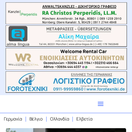
Γερμανία
Βέλγιο
Ολλανδία
Ελβετία