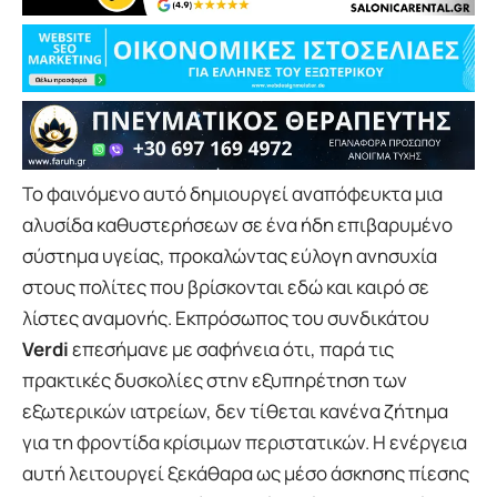
Το φαινόμενο αυτό δημιουργεί αναπόφευκτα μια
αλυσίδα καθυστερήσεων σε ένα ήδη επιβαρυμένο
σύστημα υγείας, προκαλώντας εύλογη ανησυχία
στους πολίτες που βρίσκονται εδώ και καιρό σε
λίστες αναμονής. Εκπρόσωπος του συνδικάτου
Verdi
επεσήμανε με σαφήνεια ότι, παρά τις
πρακτικές δυσκολίες στην εξυπηρέτηση των
εξωτερικών ιατρείων, δεν τίθεται κανένα ζήτημα
για τη φροντίδα κρίσιμων περιστατικών. Η ενέργεια
αυτή λειτουργεί ξεκάθαρα ως μέσο άσκησης πίεσης