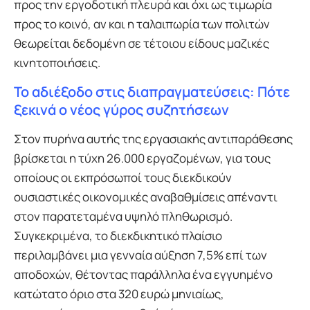
προς την εργοδοτική πλευρά και όχι ως τιμωρία
προς το κοινό, αν και η ταλαιπωρία των πολιτών
θεωρείται δεδομένη σε τέτοιου είδους μαζικές
κινητοποιήσεις.
Το αδιέξοδο στις διαπραγματεύσεις: Πότε
ξεκινά ο νέος γύρος συζητήσεων
Στον πυρήνα αυτής της εργασιακής αντιπαράθεσης
βρίσκεται η τύχη 26.000 εργαζομένων, για τους
οποίους οι εκπρόσωποί τους διεκδικούν
ουσιαστικές οικονομικές αναβαθμίσεις απέναντι
στον παρατεταμένα υψηλό πληθωρισμό.
Συγκεκριμένα, το διεκδικητικό πλαίσιο
περιλαμβάνει μια γενναία αύξηση 7,5% επί των
αποδοχών, θέτοντας παράλληλα ένα εγγυημένο
κατώτατο όριο στα 320 ευρώ μηνιαίως,