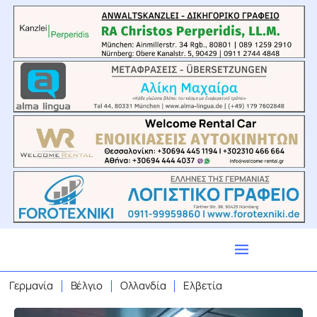
Γερμανία
Βέλγιο
Ολλανδία
Ελβετία