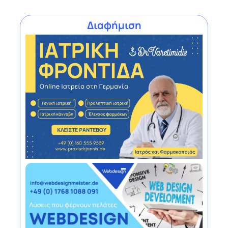
Διαφήμιση