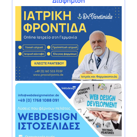
Διαφήμιση