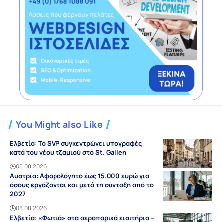
You Might also Like
Ελβετία: Το SVP συγκεντρώνει υπογραφές
κατά του νέου τζαμιού στο St. Gallen
08.08.2026
Αυστρία: Αφορολόγητο έως 15.000 ευρώ για
όσους εργάζονται και μετά τη σύνταξη από το
2027
08.08.2026
Ελβετία: «Φωτιά» στα αεροπορικά εισιτήρια –