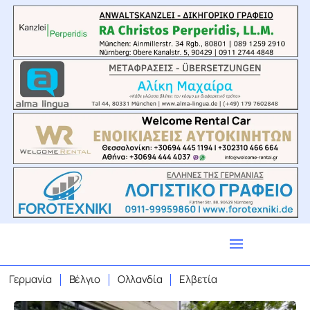
Γερμανία
Βέλγιο
Ολλανδία
Ελβετία