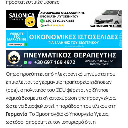
προστατευτικές μάσκες.
Όπως προκύπτει από ηλεκτρονικά μηνύματα που
επικαλείται το γερμανικό πρακτορείο ειδήσεων
(dpa), ο πολιτικός του CDU φέρεται να ζήτησε
νομικά δεσμευτική κατοχύρωση της παραγγελίας,
ώστε να διασφαλιστεί η παράδοση του υλικού στη
Γερμανία
. Το Ομοσπονδιακό Υπουργείο Υγείας,
ωστόσο, απορρίπτει τον ισχυρισμό ότι η