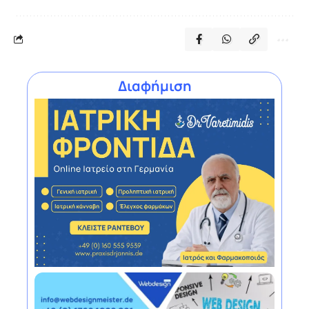
Διαφήμιση