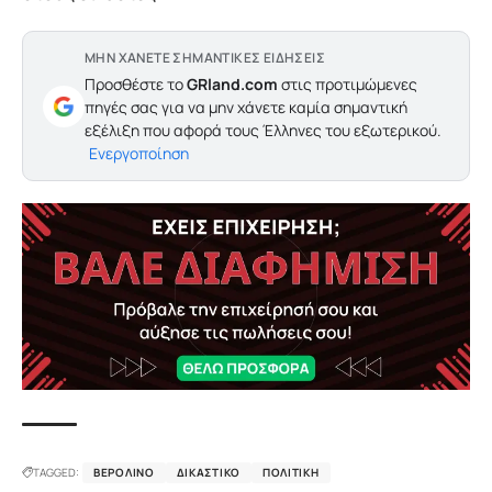
ΜΗΝ ΧΑΝΕΤΕ ΣΗΜΑΝΤΙΚΕΣ ΕΙΔΗΣΕΙΣ
Προσθέστε το
GRland.com
στις προτιμώμενες
πηγές σας για να μην χάνετε καμία σημαντική
εξέλιξη που αφορά τους Έλληνες του εξωτερικού.
Ενεργοποίηση
TAGGED:
ΒΕΡΟΛΊΝΟ
ΔΙΚΑΣΤΙΚΌ
ΠΟΛΙΤΙΚΉ