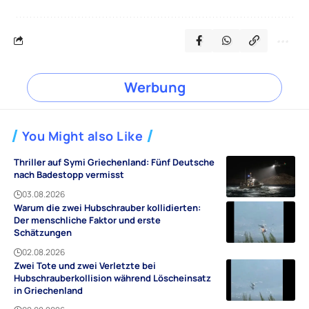
Werbung
You Might also Like
Thriller auf Symi Griechenland: Fünf Deutsche
nach Badestopp vermisst
03.08.2026
Warum die zwei Hubschrauber kollidierten:
Der menschliche Faktor und erste
Schätzungen
02.08.2026
Zwei Tote und zwei Verletzte bei
Hubschrauberkollision während Löscheinsatz
in Griechenland