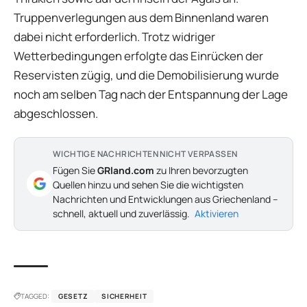
Truppenverlegungen aus dem Binnenland waren
dabei nicht erforderlich. Trotz widriger
Wetterbedingungen erfolgte das Einrücken der
Reservisten zügig, und die Demobilisierung wurde
noch am selben Tag nach der Entspannung der Lage
abgeschlossen.
WICHTIGE NACHRICHTEN NICHT VERPASSEN
Fügen Sie
GRland.com
zu Ihren bevorzugten
Quellen hinzu und sehen Sie die wichtigsten
Nachrichten und Entwicklungen aus Griechenland –
schnell, aktuell und zuverlässig.
Aktivieren
TAGGED:
GESETZ
SICHERHEIT