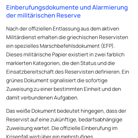
Einberufungsdokumente und Alarmierung
der militärischen Reserve
Nach der offiziellen Entlassung aus dem aktiven
Militärdienst erhalten die griechischen Reservisten
ein spezielles Marschbefehlsdokument (EFP).
Dieses militärische Papier existiert in zwei farblich
markierten Kategorien, die den Status und die
Einsatzbereitschaft des Reservisten definieren. Ein
grünes Dokument signalisiert die sofortige
Zuweisung zu einer bestimmten Einheit und den
damit verbundenen Aufgaben.
Das weiße Dokument bedeutet hingegen, dass der
Reservist auf eine zukünftige, bedarfsabhängige
Zuweisung wartet. Die offizielle Einberufung im
Krisenfall wird über ein mehrstufiges