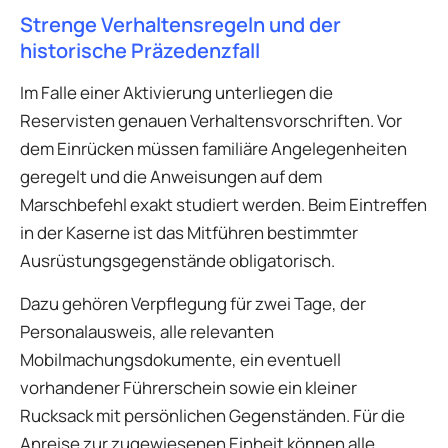
Strenge Verhaltensregeln und der
historische Präzedenzfall
Im Falle einer Aktivierung unterliegen die
Reservisten genauen Verhaltensvorschriften. Vor
dem Einrücken müssen familiäre Angelegenheiten
geregelt und die Anweisungen auf dem
Marschbefehl exakt studiert werden. Beim Eintreffen
in der Kaserne ist das Mitführen bestimmter
Ausrüstungsgegenstände obligatorisch.
Dazu gehören Verpflegung für zwei Tage, der
Personalausweis, alle relevanten
Mobilmachungsdokumente, ein eventuell
vorhandener Führerschein sowie ein kleiner
Rucksack mit persönlichen Gegenständen. Für die
Anreise zur zugewiesenen Einheit können alle