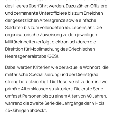
des Heeres überführt werden. Dazu zählen Offiziere
und permanente Unteroffiziere bis zum Erreichen
der gesetzlichen Altersgrenze sowie einfache
Soldaten bis zum vollendeten 45. Lebensjahr. Die
organisatorische Zuweisung zu den jeweiligen
Militäreinheiten erfolgt elektronisch durch die
Direktion für Mobilmachung des Griechischen
Heeresgeneralstabs (GES).
Dabei werden Kriterien wie der aktuelle Wohnort, die
militärische Spezialisierung und der Dienstgrad
streng berücksichtigt. Die Reserve ist zudem in zwei
primäre Altersklassen strukturiert: Die erste Serie
umfasst Personen bis zu einem Alter von 40 Jahren,
während die zweite Serie die Jahrgänge der 41- bis
45-Jährigen abdeckt.