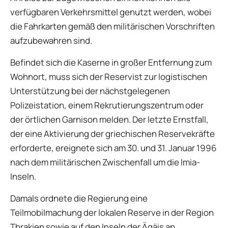
verfügbaren Verkehrsmittel genutzt werden, wobei
die Fahrkarten gemäß den militärischen Vorschriften
aufzubewahren sind.
Befindet sich die Kaserne in großer Entfernung zum
Wohnort, muss sich der Reservist zur logistischen
Unterstützung bei der nächstgelegenen
Polizeistation, einem Rekrutierungszentrum oder
der örtlichen Garnison melden. Der letzte Ernstfall,
der eine Aktivierung der griechischen Reservekräfte
erforderte, ereignete sich am 30. und 31. Januar 1996
nach dem militärischen Zwischenfall um die Imia-
Inseln.
Damals ordnete die Regierung eine
Teilmobilmachung der lokalen Reserve in der Region
Thrakien sowie auf den Inseln der Ägäis an.