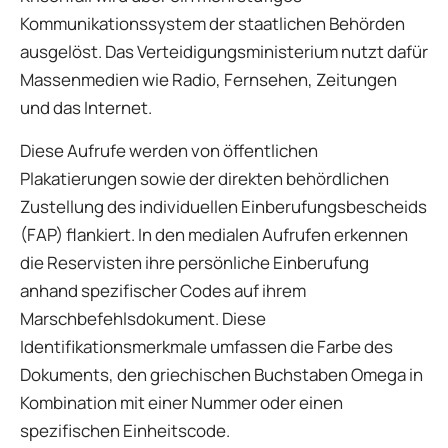
Kommunikationssystem der staatlichen Behörden
ausgelöst. Das Verteidigungsministerium nutzt dafür
Massenmedien wie Radio, Fernsehen, Zeitungen
und das Internet.
Diese Aufrufe werden von öffentlichen
Plakatierungen sowie der direkten behördlichen
Zustellung des individuellen Einberufungsbescheids
(FAP) flankiert. In den medialen Aufrufen erkennen
die Reservisten ihre persönliche Einberufung
anhand spezifischer Codes auf ihrem
Marschbefehlsdokument. Diese
Identifikationsmerkmale umfassen die Farbe des
Dokuments, den griechischen Buchstaben Omega in
Kombination mit einer Nummer oder einen
spezifischen Einheitscode.