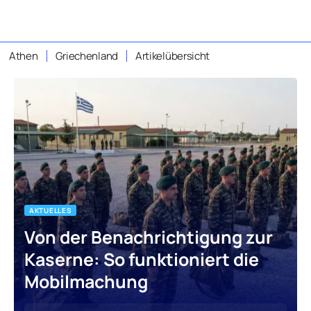
Athen
Griechenland
Artikelübersicht
AKTUELLES
Von der Benachrichtigung zur
Kaserne: So funktioniert die
Mobilmachung